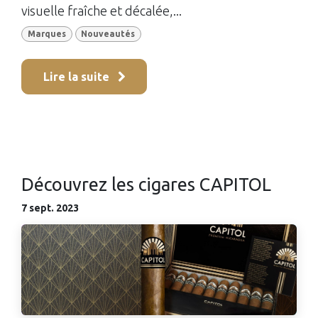
visuelle fraîche et décalée,...
Marques
Nouveautés
Lire la suite
Découvrez les cigares CAPITOL
7 sept. 2023