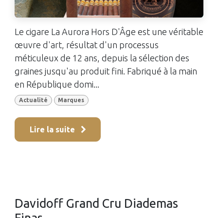
Le cigare La Aurora Hors D'Âge est une véritable
œuvre d'art, résultat d'un processus
méticuleux de 12 ans, depuis la sélection des
graines jusqu'au produit fini. Fabriqué à la main
en République domi...
Actualité
Marques
Lire la suite
Davidoff Grand Cru Diademas
Finas