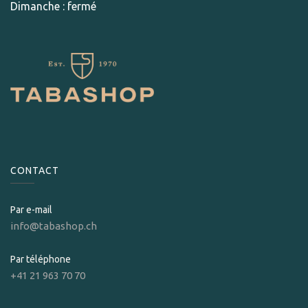
Dimanche : fermé
CONTACT
Par e-mail
info@tabashop.ch
Par téléphone
+41 21 963 70 70