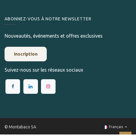
ABONNEZ-VOUS À NOTRE NEWSLETTER
Nouveautés, événements et offres exclusives
Inscription
Suivez-nous sur les réseaux sociaux
© Montabaco SA
Français