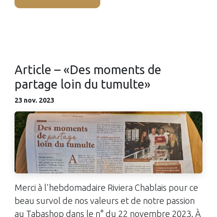
Article – «Des moments de
partage loin du tumulte»
23 nov. 2023
Merci à l'hebdomadaire Riviera Chablais pour ce
beau survol de nos valeurs et de notre passion
au Tabashop dans le n° du 22 novembre 2023. À