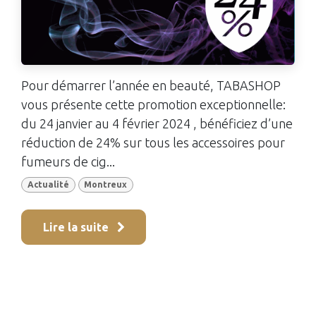
Pour démarrer l’année en beauté, TABASHOP
vous présente cette promotion exceptionnelle:
du 24 janvier au 4 février 2024 , bénéficiez d’une
réduction de 24% sur tous les accessoires pour
fumeurs de cig...
Actualité
Montreux
Lire la suite