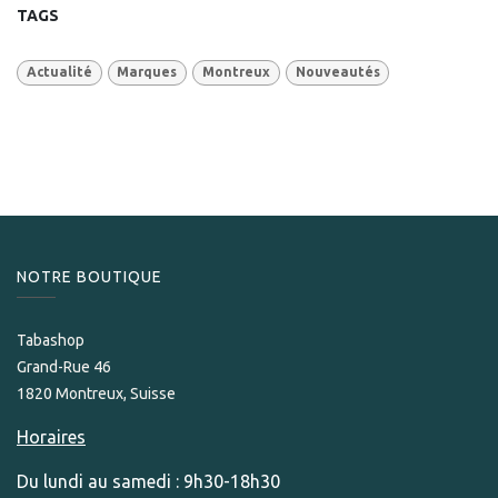
TAGS
Actualité
Marques
Montreux
Nouveautés
NOTRE BOUTIQUE
Tabashop
Grand-Rue 46
1820 Montreux, Suisse
Horaires
Du lundi au samedi : 9h30-18h30