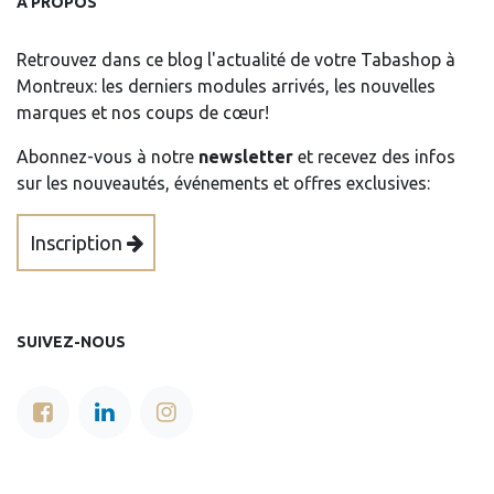
À PROPOS
Retrouvez dans ce blog l'actualité de votre Tabashop à
Montreux: les derniers modules arrivés, les nouvelles
marques et nos coups de cœur!
Abonnez-vous à notre
newsletter
et recevez des infos
sur les nouveautés, événements et offres exclusives:
Inscription
SUIVEZ-NOUS