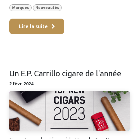
Marques
Nouveautés
Lire la suite
Un E.P. Carrillo cigare de l'année
2 févr. 2024