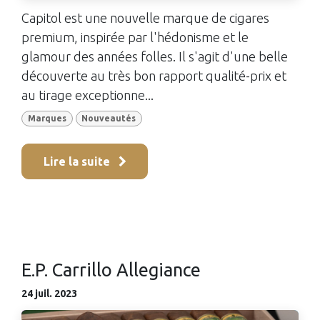
Capitol est une nouvelle marque de cigares
premium, inspirée par l'hédonisme et le
glamour des années folles. Il s'agit d'une belle
découverte au très bon rapport qualité-prix et
au tirage exceptionne...
Marques
Nouveautés
Lire la suite
E.P. Carrillo Allegiance
24 juil. 2023