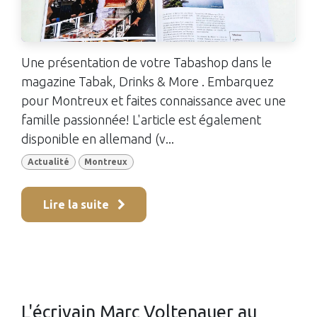
Une présentation de votre Tabashop dans le
magazine Tabak, Drinks & More . Embarquez
pour Montreux et faites connaissance avec une
famille passionnée! L'article est également
disponible en allemand (v...
Actualité
Montreux
Lire la suite
L'écrivain Marc Voltenauer au