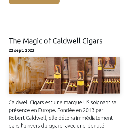
The Magic of Caldwell Cigars
22 sept. 2023
Caldwell Cigars est une marque US soignant sa
présence en Europe. Fondée en 2013 par
Robert Caldwell, elle détona immédiatement
dans l’univers du cigare, avec une identité