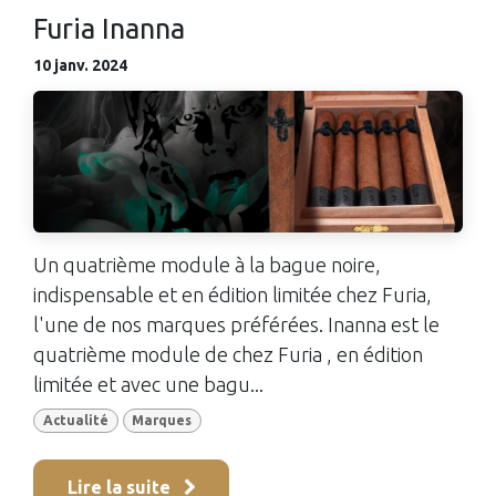
Furia Inanna
10 janv. 2024
Un quatrième module à la bague noire,
indispensable et en édition limitée chez Furia,
l'une de nos marques préférées. Inanna est le
quatrième module de chez Furia , en édition
limitée et avec une bagu...
Actualité
Marques
Lire la suite