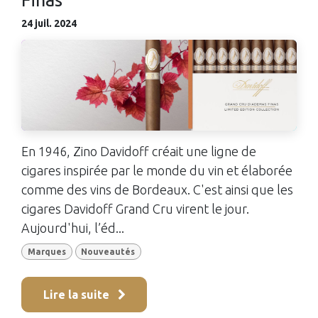
24 juil. 2024
En 1946, Zino Davidoff créait une ligne de
cigares inspirée par le monde du vin et élaborée
comme des vins de Bordeaux. C'est ainsi que les
cigares Davidoff Grand Cru virent le jour.
Aujourd'hui, l’éd...
Marques
Nouveautés
Lire la suite