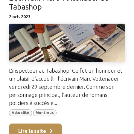
Tabashop
2 oct. 2023
L’inspecteur au Tabashop! Ce fut un honneur et
un plaisir d’accueillir l’écrivain Marc Voltenauer
vendredi 29 septembre dernier. Comme son
personnage principal, l’auteur de romans
policiers à succès e...
Actualité
Montreux
Lire la suite