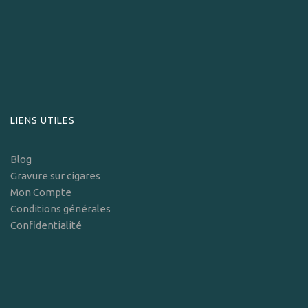
LIENS UTILES
Blog
Gravure sur cigares
Mon Compte
Conditions générales
Confidentialité