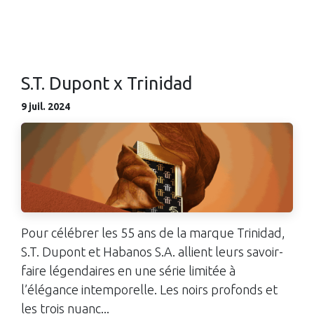
S.T. Dupont x Trinidad
9 juil. 2024
Pour célébrer les 55 ans de la marque Trinidad,
S.T. Dupont et Habanos S.A. allient leurs savoir-
faire légendaires en une série limitée à
l’élégance intemporelle. Les noirs profonds et
les trois nuanc...