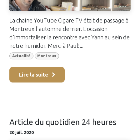
La chaîne YouTube Cigare TV était de passage à
Montreux l'automne dernier. L'occasion
d'immortaliser la rencontre avec Yann au sein de
notre humidor. Merci à Paul!...
Actualité
Montreux
Lire la suite
Article du quotidien 24 heures
20 juil. 2020