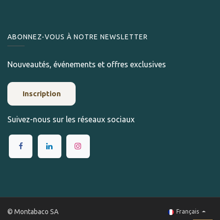
ABONNEZ-VOUS À NOTRE NEWSLETTER
Nouveautés, événements et offres exclusives
Inscription
Suivez-nous sur les réseaux sociaux
© Montabaco SA
Français