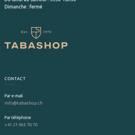
Dimanche : fermé
CONTACT
Par e-mail
info@tabashop.ch
Par téléphone
+41 21 963 70 70