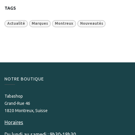
TAGS
Actualité
Marques
Montreux
Nouveautés
NOTRE BOUTIQUE
Tabashop
Grand-Rue 46
1820 Montreux, Suisse
Horaires
Du lundi au samedi : 9h30-18h30