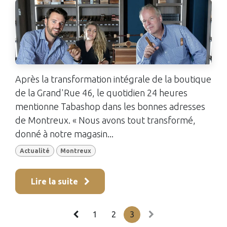
Après la transformation intégrale de la boutique
de la Grand'Rue 46, le quotidien 24 heures
mentionne Tabashop dans les bonnes adresses
de Montreux. « Nous avons tout transformé,
donné à notre magasin...
Actualité
Montreux
Lire la suite
1
2
3