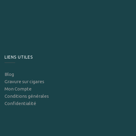
LIENS UTILES
Blog
Gravure sur cigares
Mon Compte
Conditions générales
Confidentialité