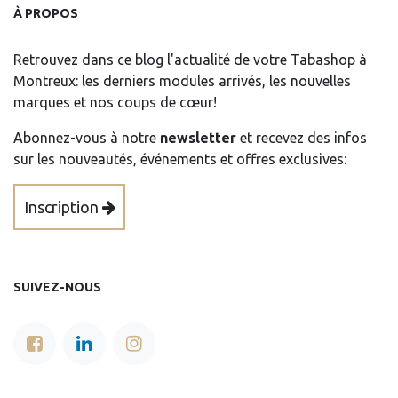
À PROPOS
Retrouvez dans ce blog l'actualité de votre Tabashop à
Montreux: les derniers modules arrivés, les nouvelles
marques et nos coups de cœur!
Abonnez-vous à notre
newsletter
et recevez des infos
sur les nouveautés, événements et offres exclusives:
Inscription
SUIVEZ-NOUS