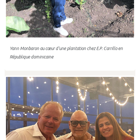
Yann Monbaron au cœur d'une plantation chez E.P. Carrillo en
République dominicaine