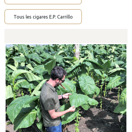
Tous les cigares E.P. Carrillo