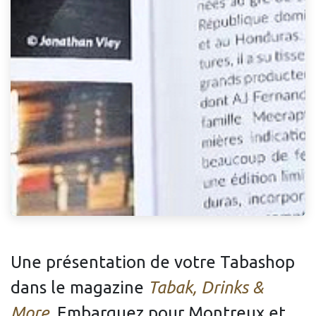
Une présentation de votre Tabashop
dans le magazine
Tabak, Drinks &
More
.
Embarquez pour Montreux et