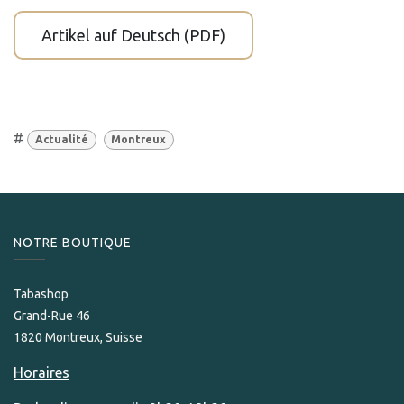
Artikel auf Deutsch (PDF)
#
Actualité
Montreux
NOTRE BOUTIQUE
Tabashop
Grand-Rue 46
1820 Montreux, Suisse
Horaires