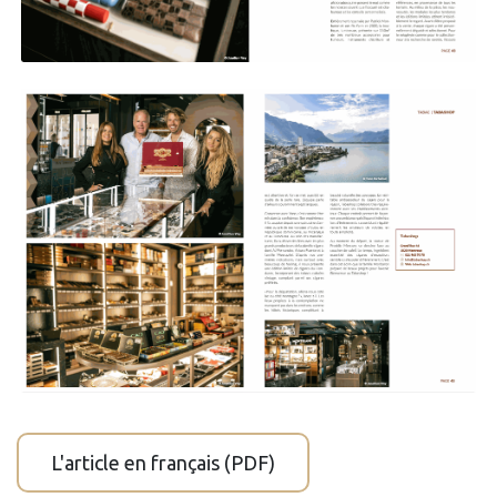
L'article en français (PDF)