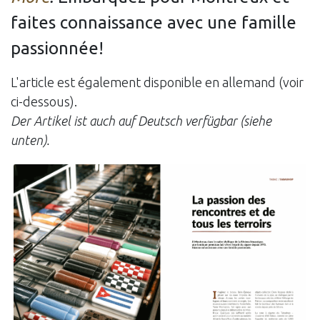
faites connaissance avec une famille
passionnée!
L'article est également disponible en allemand (voir
ci-dessous).
Der Artikel ist auch auf Deutsch verfügbar (siehe
unten).