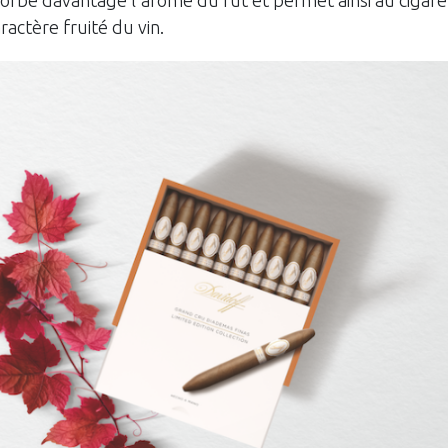
actère fruité du vin.