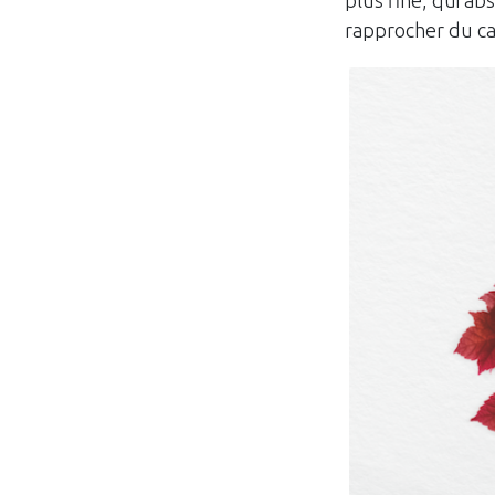
rapprocher du car