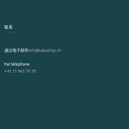
联系
通过电子邮件
info@tabashop.ch
Par téléphone
+41 21 963 70 70