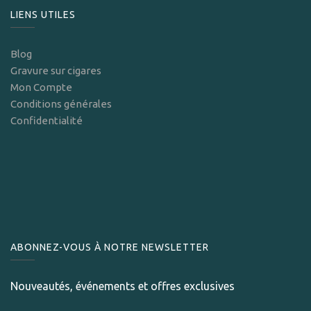
LIENS UTILES
Blog
Gravure sur cigares
Mon Compte
Conditions générales
Confidentialité
ABONNEZ-VOUS À NOTRE NEWSLETTER
Nouveautés, événements et offres exclusives