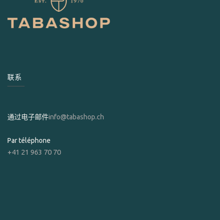
联系
通过电子邮件
info@tabashop.ch
Par téléphone
+41 21 963 70 70