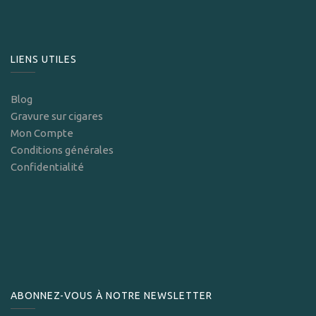
LIENS UTILES
Blog
Gravure sur cigares
Mon Compte
Conditions générales
Confidentialité
ABONNEZ-VOUS À NOTRE NEWSLETTER