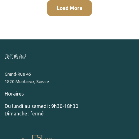
Load More
我们的商店
Grand-Rue 46
1820 Montreux, Suisse
Horaires
Du lundi au samedi : 9h30-18h30
Dimanche : fermé