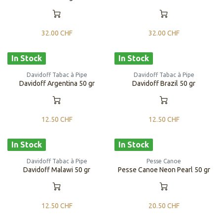
32.00
CHF
32.00
CHF
In Stock
In Stock
Davidoff Tabac à Pipe
Davidoff Tabac à Pipe
​​​​Davidoff Argentina 50 gr
​​​​Davidoff Brazil 50 gr
12.50
CHF
12.50
CHF
In Stock
In Stock
Davidoff Tabac à Pipe
Pesse Canoe
​​​​Davidoff Malawi 50 gr
Pesse Canoe Neon Pearl 50 gr
12.50
CHF
20.50
CHF