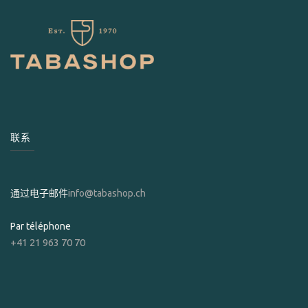
联系
通过电子邮件
info@tabashop.ch
Par téléphone
+41 21 963 70 70