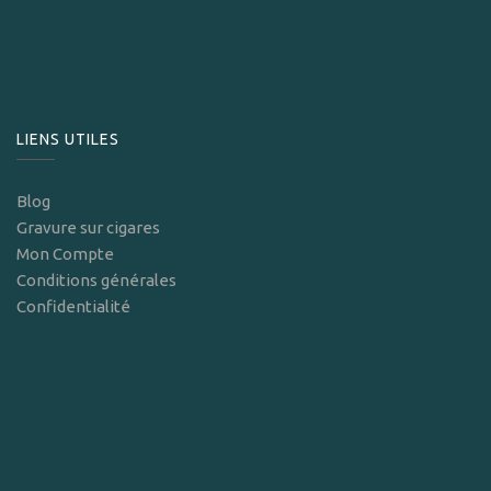
LIENS UTILES
Blog
Gravure sur cigares
Mon Compte
Conditions générales
Confidentialité