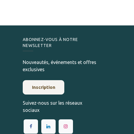
ABONNEZ-VOUS À NOTRE
NEWSLETTER
Nouveautés, événements et offres
exclusives
Inscription
Suivez-nous sur les réseaux
sociaux