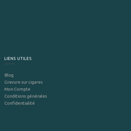
LIENS UTILES
Blog
Gravure sur cigares
Mon Compte
Conditions générales
Confidentialité