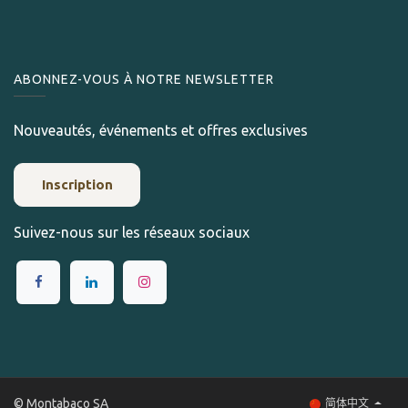
ABONNEZ-VOUS À NOTRE NEWSLETTER
Nouveautés, événements et offres exclusives
Inscription
Suivez-nous sur les réseaux sociaux
© Montabaco SA
简体中文