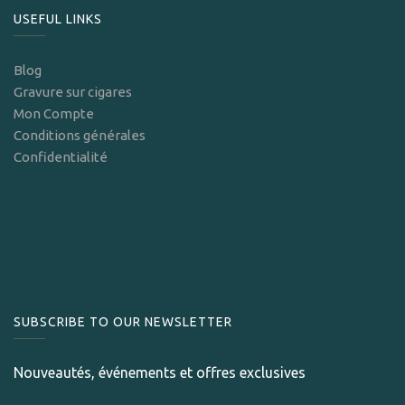
USEFUL LINKS
Blog
Gravure sur cigares
Mon Compte
Conditions générales
Confidentialité
SUBSCRIBE TO OUR NEWSLETTER
Nouveautés, événements et offres exclusives