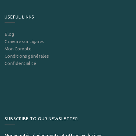
USEFUL LINKS
Blog
Gravure sur cigares
Mon Compte
Conditions générales
Confidentialité
SUBSCRIBE TO OUR NEWSLETTER
Nouveautés, événements et offres exclusives