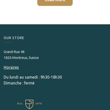
OUR STORE​
Grand-Rue 46
1820 Montreux, Suisse
Horaires
Du lundi au samedi : 9h30-18h30
Dimanche : fermé