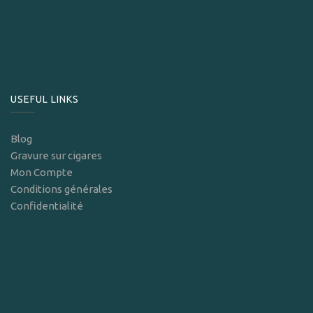
USEFUL LINKS
Blog
Gravure sur cigares
Mon Compte
Conditions générales
Confidentialité