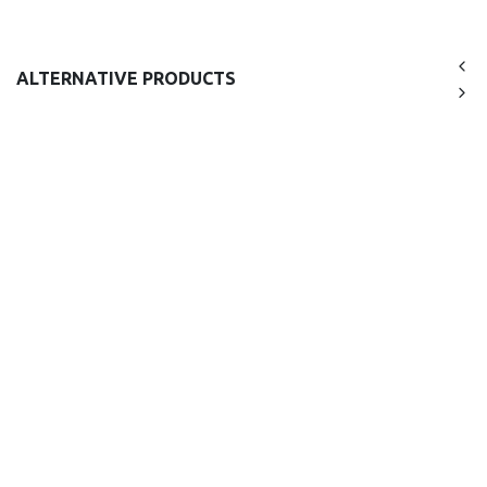
ALTERNATIVE PRODUCTS