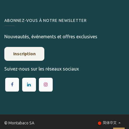
ABONNEZ-VOUS À NOTRE NEWSLETTER
Nouveautés, événements et offres exclusives
Inscription
Suivez-nous sur les réseaux sociaux
© Montabaco SA
简体中文