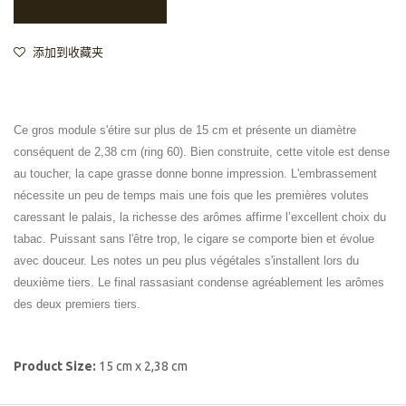
添加到收藏夹
Ce gros module s'étire sur plus de 15 cm et présente un diamètre
conséquent de 2,38 cm (ring 60). Bien construite, cette vitole est dense
au toucher, la cape grasse donne bonne impression. L'embrassement
nécessite un peu de temps mais une fois que les premières volutes
caressant le palais, la richesse des arômes affirme l’excellent choix du
tabac. Puissant sans l'être trop, le cigare se comporte bien et évolue
avec douceur. Les notes un peu plus végétales s'installent lors du
deuxième tiers. Le final rassasiant condense agréablement les arômes
des deux premiers tiers.
Product Size:
15 cm x 2,38 cm