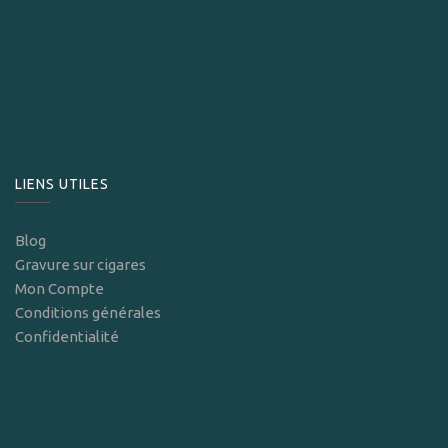
LIENS UTILES
Blog
Gravure sur cigares
Mon Compte
Conditions générales
Confidentialité