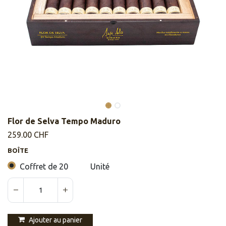
Flor de Selva Tempo Maduro
259.00
CHF
BOÎTE
Coffret de 20
Unité
Ajouter au panier