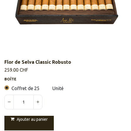
Flor de Selva Classic Robusto
259.00
CHF
BOÎTE
Coffret de 25
Unité
Ajouter au panier