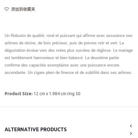
添加到收藏夹
Un Robusto de qualité, rond et puissant qui affirme avec assurance ses
arômes de résine, de bois précieux, puis de poivres noir et vert. La
dégustation évolue vers des notes plus sucrées de réglisse. Le mariage
est terriblement harmonieux et bien balancé. La deuxième partie
confirme des capacités exemplaires avec une puissance encore
ascendante. Un cigare plein de finesse et de subtilité dans ses arômes.
Product Size:
12 cm x 1.984 cm ring 50
ALTERNATIVE PRODUCTS