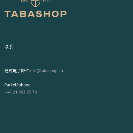
联系
通过电子邮件
info@tabashop.ch
Par téléphone
+41 21 963 70 70