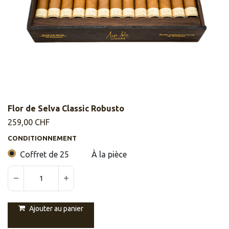
Flor de Selva Classic Robusto
259,00
CHF
CONDITIONNEMENT
Coffret de 25
À la pièce
Ajouter au panier