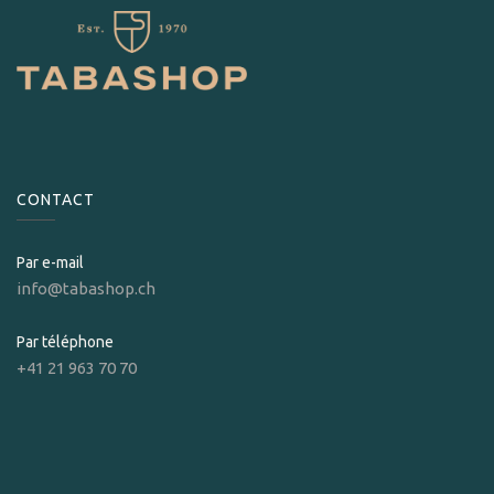
CONTACT
Par e-mail
info@tabashop.ch
Par téléphone
+41 21 963 70 70