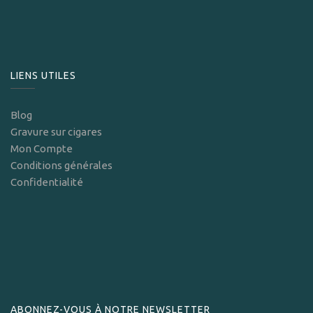
LIENS UTILES
Blog
Gravure sur cigares
Mon Compte
Conditions générales
Confidentialité
ABONNEZ-VOUS À NOTRE NEWSLETTER