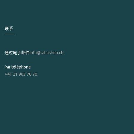
联系
通过电子邮件
info@tabashop.ch
Par téléphone
+41 21 963 70 70