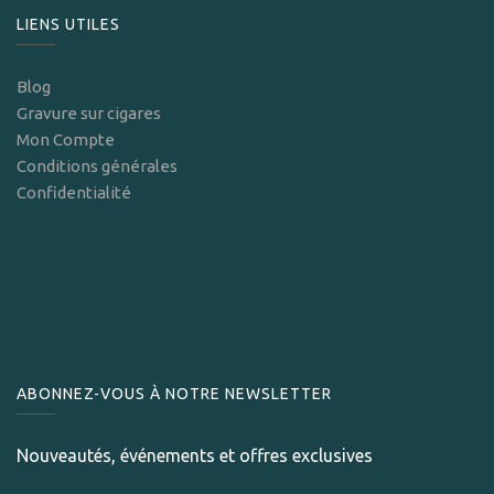
LIENS UTILES
Blog
Gravure sur cigares
Mon Compte
Conditions générales
Confidentialité
ABONNEZ-VOUS À NOTRE NEWSLETTER
Nouveautés, événements et offres exclusives