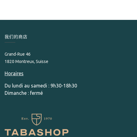
我们的商店
Grand-Rue 46
1820 Montreux, Suisse
Horaires
Du lundi au samedi : 9h30-18h30
Dimanche : fermé