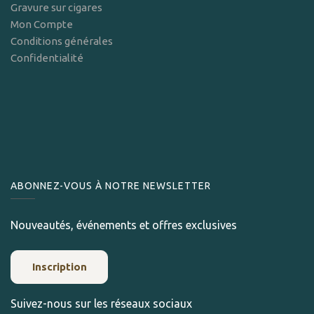
Gravure sur cigares
Mon Compte
Conditions générales
Confidentialité
ABONNEZ-VOUS À NOTRE NEWSLETTER
Nouveautés, événements et offres exclusives
Inscription
Suivez-nous sur les réseaux sociaux