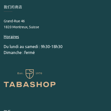
我们的商店
Grand-Rue 46
1820 Montreux, Suisse
Horaires
Du lundi au samedi : 9h30-18h30
Dimanche : fermé