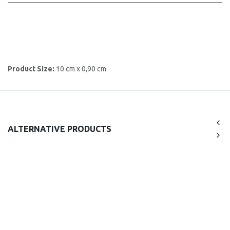
Product Size:
10 cm x 0,90 cm
ALTERNATIVE PRODUCTS