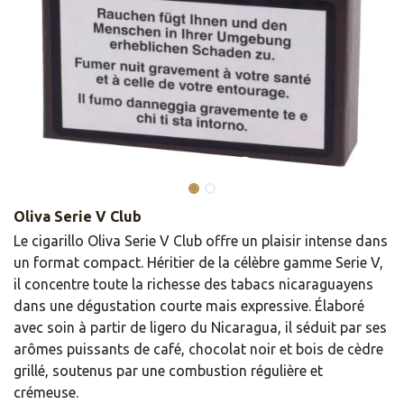
Oliva Serie V Club
Le cigarillo Oliva Serie V Club offre un plaisir intense dans
un format compact. Héritier de la célèbre gamme Serie V,
il concentre toute la richesse des tabacs nicaraguayens
dans une dégustation courte mais expressive. Élaboré
avec soin à partir de ligero du Nicaragua, il séduit par ses
arômes puissants de café, chocolat noir et bois de cèdre
grillé, soutenus par une combustion régulière et
crémeuse.