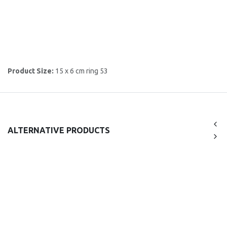
Product Size:
15 x 6 cm ring 53
ALTERNATIVE PRODUCTS