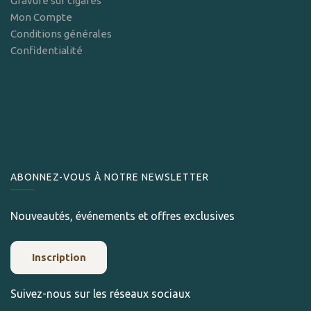
Gravure sur cigares
Mon Compte
Conditions générales
Confidentialité
ABONNEZ-VOUS À NOTRE NEWSLETTER
Nouveautés, événements et offres exclusives
Inscription
Suivez-nous sur les réseaux sociaux