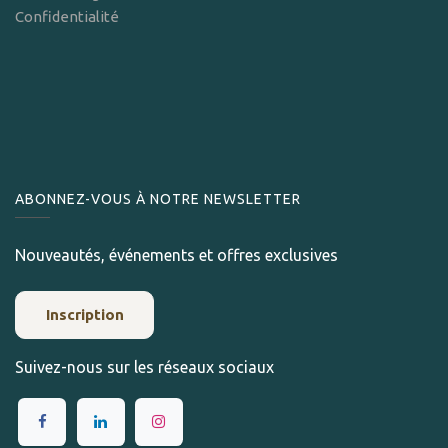
Confidentialité
ABONNEZ-VOUS À NOTRE NEWSLETTER
Nouveautés, événements et offres exclusives
Inscription
Suivez-nous sur les réseaux sociaux