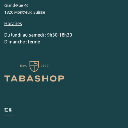
Grand-Rue 46
1820 Montreux, Suisse
Horaires
Du lundi au samedi : 9h30-18h30
Dimanche : fermé
联系