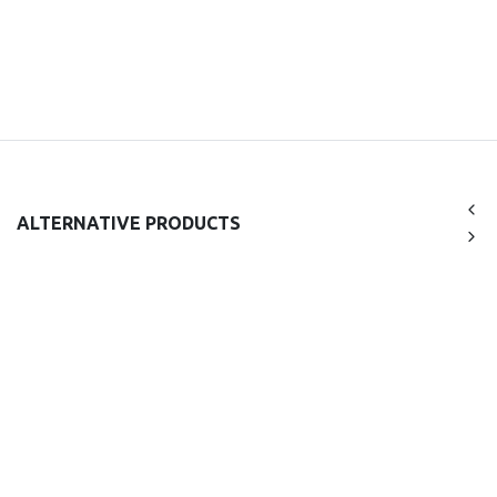
ALTERNATIVE PRODUCTS