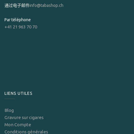
通过电子邮件
info@tabashop.ch
Par téléphone
+41 21 963 70 70
LIENS UTILES
Blog
Gravure sur cigares
Mon Compte
Conditions générales