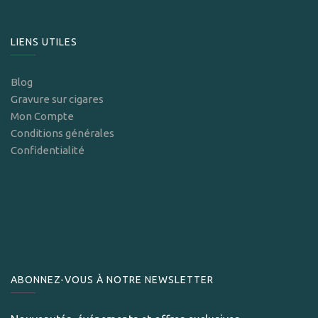
LIENS UTILES
Blog
Gravure sur cigares
Mon Compte
Conditions générales
Confidentialité
ABONNEZ-VOUS À NOTRE NEWSLETTER