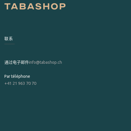
联系
通过电子邮件
info@tabashop.ch
Par téléphone
+41 21 963 70 70