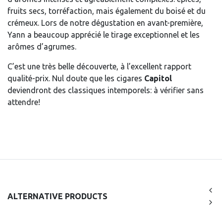
fruits secs, torréfaction, mais également du boisé et du
crémeux. Lors de notre dégustation en avant-première,
Yann a beaucoup apprécié le tirage exceptionnel et les
arômes d’agrumes.
C’est une très belle découverte, à l’excellent rapport
qualité-prix. Nul doute que les cigares
Capitol
deviendront des classiques intemporels: à vérifier sans
attendre!
ALTERNATIVE PRODUCTS