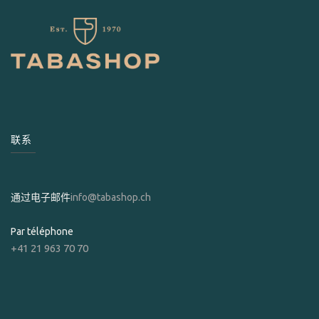
联系
通过电子邮件
info@tabashop.ch
Par téléphone
+41 21 963 70 70