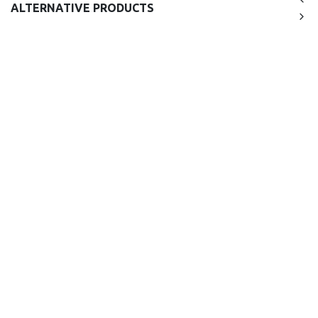
ALTERNATIVE PRODUCTS