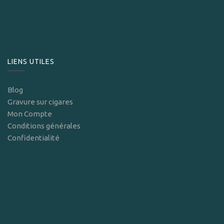
LIENS UTILES
Blog
Gravure sur cigares
Mon Compte
Conditions générales
Confidentialité