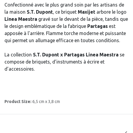
Confectionné avec le plus grand soin par les artisans de
la maison
S.T. Dupont
, ce briquet
Maxijet
arbore le logo
Linea Maestra
gravé sur le devant de la pièce, tandis que
le design emblématique de la fabrique
Partagas
est
apposée à l'arrière. Flamme torche moderne et puissante
qui permet un allumage efficace en toutes conditions.
La collection
S.T. Dupont x Partagas Linea Maestra
se
compose de briquets, d’instruments à écrire et
d’accessoires.
Product Size:
6,5 cm x 3,8 cm