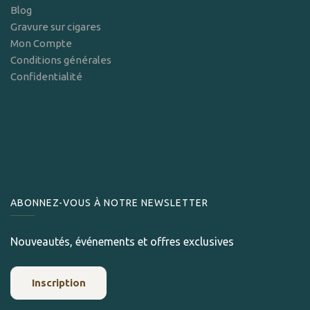
Blog
Gravure sur cigares
Mon Compte
Conditions générales
Confidentialité
ABONNEZ-VOUS À NOTRE NEWSLETTER
Nouveautés, événements et offres exclusives
Inscription