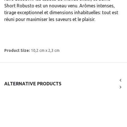
Short Robusto est un nouveau venu. Arômes intenses,
tirage exceptionnel et dimensions inhabituelles: tout est
réuni pour maximiser les saveurs et le plaisir.
Product Size:
10,2 cm x 2,3 cm
ALTERNATIVE PRODUCTS