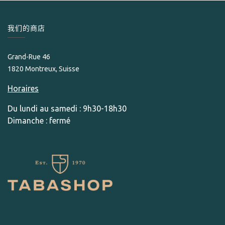
我们的商店
Grand-Rue 46
1820 Montreux, Suisse
Horaires
Du lundi au samedi : 9h30-18h30
Dimanche : fermé