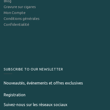
Blog
Gravure sur cigares
Mon Compte
Conditions générales
Confidentialité
SUBSCRIBE TO OUR NEWSLETTER
Nouveautés, événements et offres exclusives
Registration
Suivez-nous sur les réseaux sociaux