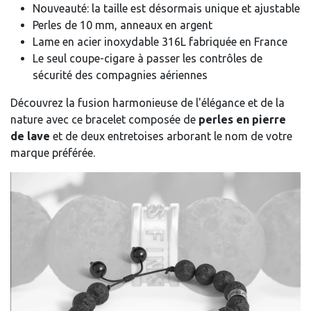
Nouveauté: la taille est désormais unique et ajustable
Perles de 10 mm, anneaux en argent
Lame en acier inoxydable 316L fabriquée en France
Le seul coupe-cigare à passer les contrôles de
sécurité des compagnies aériennes
Découvrez la fusion harmonieuse de l'élégance et de la
nature avec ce bracelet composée de
perles en pierre
de lave
et de deux entretoises arborant le nom de votre
marque préférée.