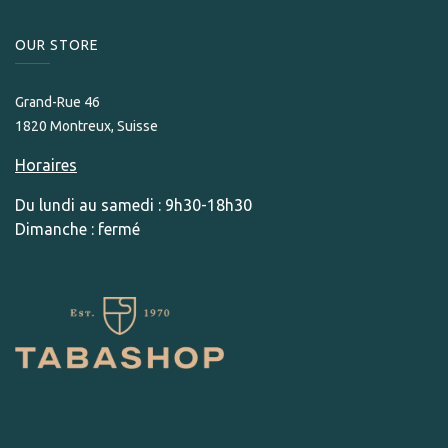
OUR STORE​
Grand-Rue 46
1820 Montreux, Suisse
Horaires
Du lundi au samedi : 9h30-18h30
Dimanche : fermé