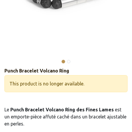
Punch Bracelet Volcano Ring
This product is no longer available.
Le
Punch Bracelet Volcano Ring des Fines Lames
est
un emporte-pièce affuté caché dans un bracelet ajustable
en perles.