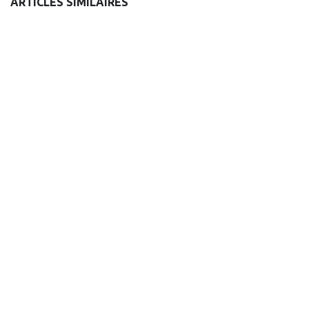
ARTICLES SIMILAIRES