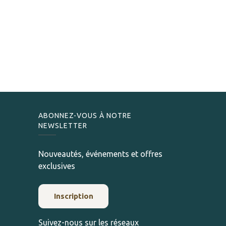
ABONNEZ-VOUS À NOTRE
NEWSLETTER
Nouveautés, événements et offres
exclusives
Inscription
Suivez-nous sur les réseaux