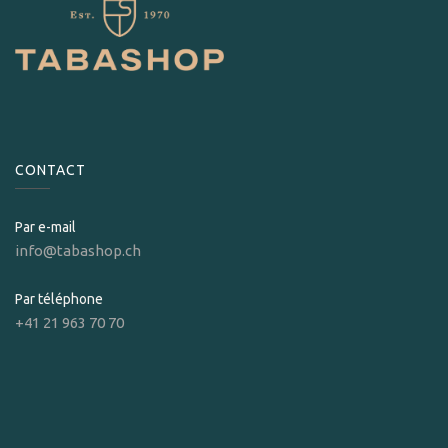
CONTACT
Par e-mail
info@tabashop.ch
Par téléphone
+41 21 963 70 70