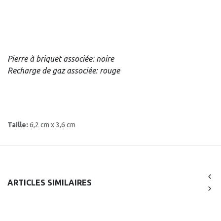
Pierre à briquet associée: noire
Recharge de gaz associée: rouge
Taille:
6,2 cm x 3,6 cm
ARTICLES SIMILAIRES