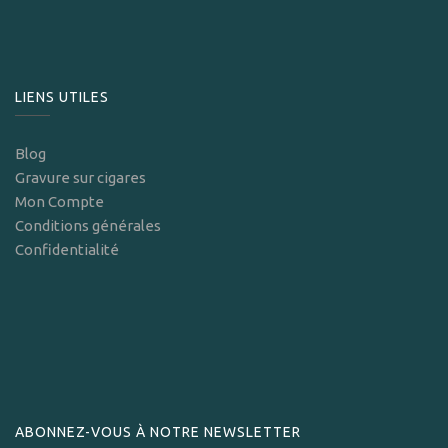
LIENS UTILES
Blog
Gravure sur cigares
Mon Compte
Conditions générales
Confidentialité
ABONNEZ-VOUS À NOTRE NEWSLETTER