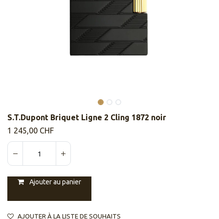
S.T.Dupont Briquet Ligne 2 Cling 1872 noir
1 245,00
CHF
Ajouter au panier
AJOUTER À LA LISTE DE SOUHAITS