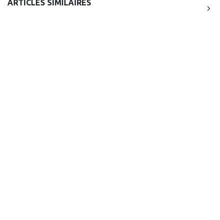
ARTICLES SIMILAIRES