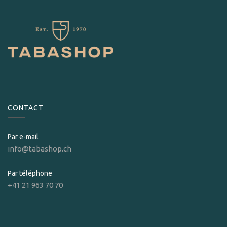
CONTACT
Par e-mail
info@tabashop.ch
Par téléphone
+41 21 963 70 70