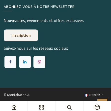
ABONNEZ-VOUS À NOTRE NEWSLETTER
Nouveautés, événements et offres exclusives
Inscription
Suivez-nous sur les réseaux sociaux
© Montabaco SA
Français