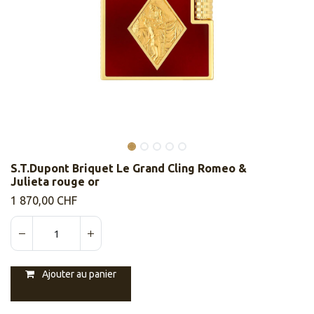
S.T.Dupont Briquet Le Grand Cling Romeo &
Julieta rouge or
1 870,00
CHF
Ajouter au panier