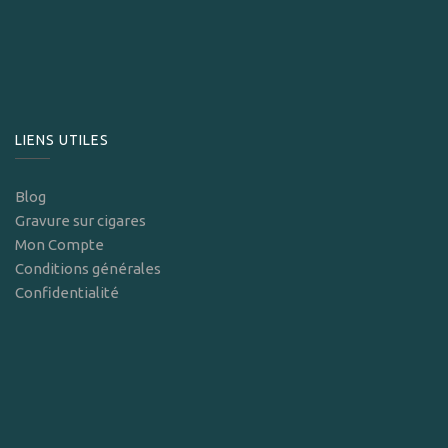
LIENS UTILES
Blog
Gravure sur cigares
Mon Compte
Conditions générales
Confidentialité