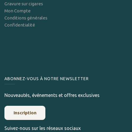
Gravure sur cigares
Mon Compte
Conditions générales
Confidentialité
ABONNEZ-VOUS À NOTRE NEWSLETTER
Nouveautés, événements et offres exclusives
Inscription
Suivez-nous sur les réseaux sociaux