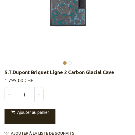
S.T.Dupont Briquet Ligne 2 Carbon Glacial Cave
1 795,00
CHF
Ajouter au panier
AJOUTER À LA LISTE DE SOUHAITS