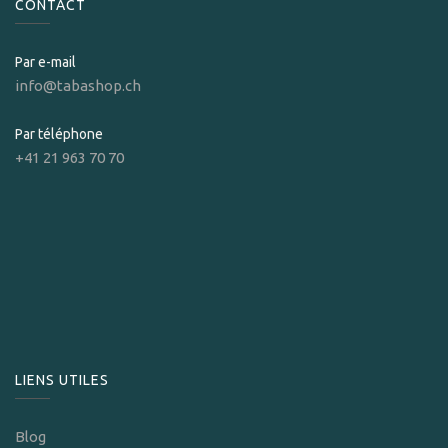
CONTACT
Par e-mail
info@tabashop.ch
Par téléphone
+41 21 963 70 70
LIENS UTILES
Blog