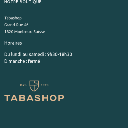
NOTRE BOUTIQUE
Tabashop
Grand-Rue 46
1820 Montreux, Suisse
Horaires
Du lundi au samedi : 9h30-18h30
Dimanche : fermé