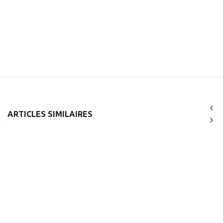
ARTICLES SIMILAIRES