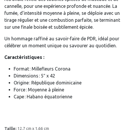
cannelle, pour une expérience profonde et nuancée. La
fumée, d’intensité moyenne à pleine, se déploie avec un
tirage régulier et une combustion parfaite, se terminant
sur une finale boisée et subtilement épicée.
Un hommage raffiné au savoir-faire de PDR, idéal pour
célébrer un moment unique ou savourer au quotidien.
Caractéristiques :
Format : Millefleurs Corona
Dimensions : 5″ x 42
Origine : République dominicaine
Force : Moyenne à pleine
Cape : Habano équatorienne
Taille:
12,7 cm x 1,66 cm