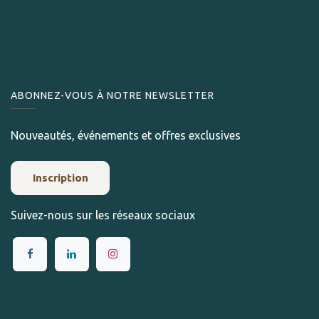
ABONNEZ-VOUS À NOTRE NEWSLETTER
Nouveautés, événements et offres exclusives
Inscription
Suivez-nous sur les réseaux sociaux