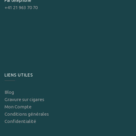
Par téléphone
+41 21 963 70 70
LIENS UTILES
Blog
Gravure sur cigares
Mon Compte
Conditions générales
Confidentialité