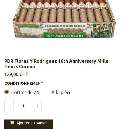
PDR Flores Y Rodriguez 10th Anniversary Mille
fleurs Corona
129,00
CHF
CONDITIONNEMENT
Coffret de 24
À la pièce
Ajouter au panier