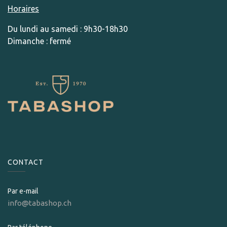
Horaires
Du lundi au samedi : 9h30-18h30
Dimanche : fermé
CONTACT
Par e-mail
info@tabashop.ch