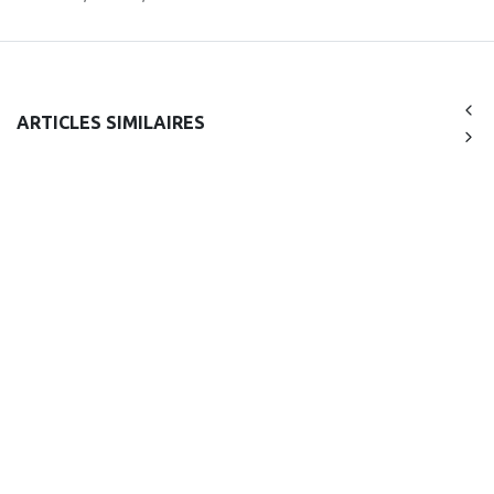
ARTICLES SIMILAIRES