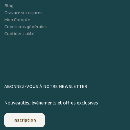
Blog
Gravure sur cigares
Mon Compte
Conditions générales
Confidentialité
ABONNEZ-VOUS À NOTRE NEWSLETTER
Nouveautés, événements et offres exclusives
Inscription