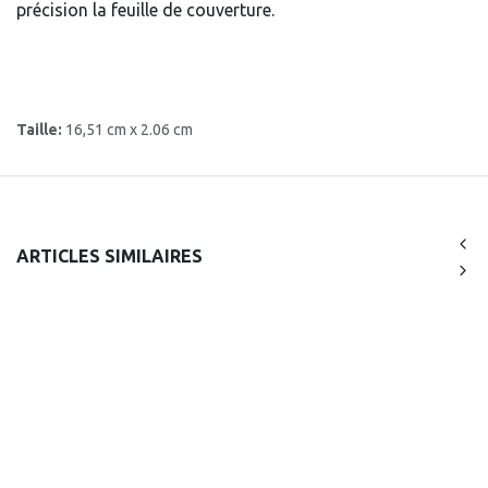
précision la feuille de couverture.
Taille:
16,51 cm x 2.06 cm
ARTICLES SIMILAIRES