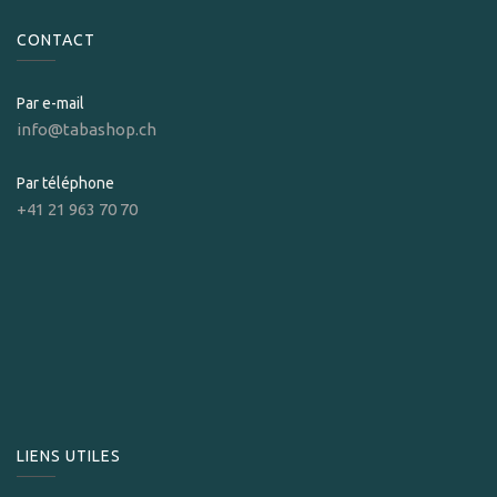
CONTACT
Par e-mail
info@tabashop.ch
Par téléphone
+41 21 963 70 70
LIENS UTILES