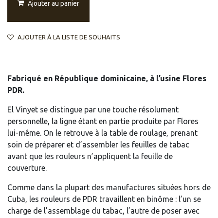
Ajouter au panier
AJOUTER À LA LISTE DE SOUHAITS
Fabriqué en République dominicaine, à l’usine Flores
PDR.
El Vinyet se distingue par une touche résolument
personnelle, la ligne étant en partie produite par Flores
lui-même. On le retrouve à la table de roulage, prenant
soin de préparer et d’assembler les feuilles de tabac
avant que les rouleurs n’appliquent la feuille de
couverture.
Comme dans la plupart des manufactures situées hors de
Cuba, les rouleurs de PDR travaillent en binôme : l’un se
charge de l’assemblage du tabac, l’autre de poser avec