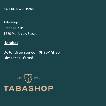
NOTRE BOUTIQUE
Tabashop
Grand-Rue 46
1820 Montreux, Suisse
Horaires
Du lundi au samedi : 9h30-18h30
Dimanche : fermé