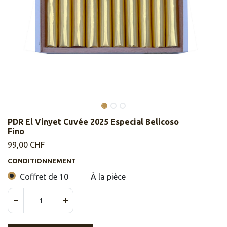
PDR El Vinyet Cuvée 2025 Especial Belicoso
Fino
99,00
CHF
CONDITIONNEMENT
Coffret de 10
À la pièce