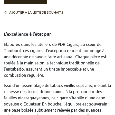
AJOUTER À LA LISTE DE SOUHAITS
L’excellence à l’état pur
Élaborés dans les ateliers de PDR Cigars, au cœur de
Tamboril, ces cigares d’exception rendent hommage à
une décennie de savoir-faire artisanal. Chaque pièce est
roulée à la main selon la technique traditionnelle de
l’entubado, assurant un tirage impeccable et une
combustion régulière.
Issu d’un assemblage de tabacs vieillis sept ans, mêlant la
richesse des terres dominicaines à la profondeur des
feuilles nicaraguayennes, ce cigare s’habille d’une cape
soyeuse d’Équateur. En bouche, l’équilibre est souverain :
une base boisée subtilement relevée par des nuances