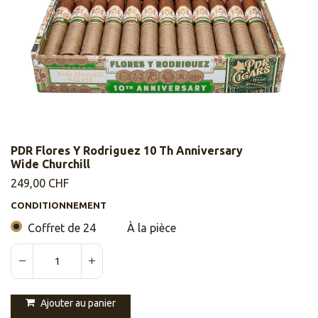
PDR Flores Y Rodriguez 10 Th Anniversary
Wide Churchill
249,00
CHF
CONDITIONNEMENT
Coffret de 24
À la pièce
Ajouter au panier