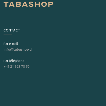
CONTACT
Par e-mail
info@tabashop.ch
Par téléphone
+41 21 963 70 70