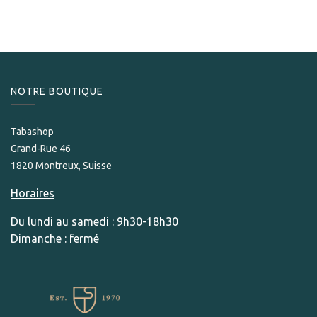
NOTRE BOUTIQUE
Tabashop
Grand-Rue 46
1820 Montreux, Suisse
Horaires
Du lundi au samedi : 9h30-18h30
Dimanche : fermé