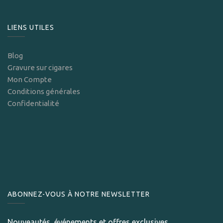
LIENS UTILES
Blog
Gravure sur cigares
Mon Compte
Conditions générales
Confidentialité
ABONNEZ-VOUS À NOTRE NEWSLETTER
Nouveautés, événements et offres exclusives