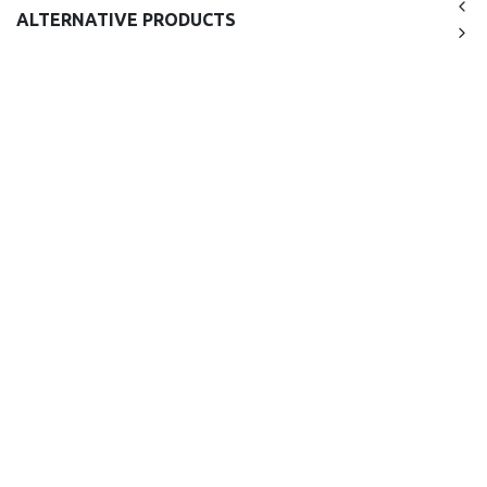
ALTERNATIVE PRODUCTS