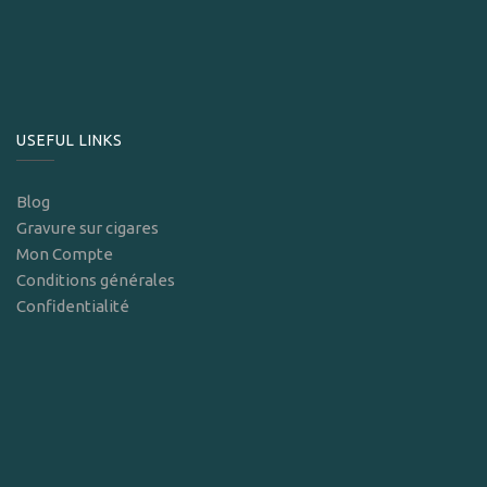
USEFUL LINKS
Blog
Gravure sur cigares
Mon Compte
Conditions générales
Confidentialité