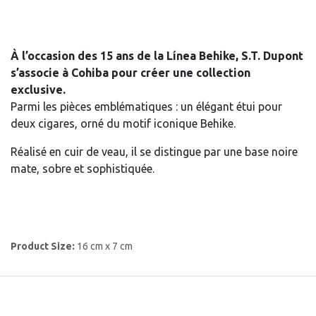
À l’occasion des 15 ans de la Línea Behike, S.T. Dupont
s’associe à Cohiba pour créer une collection
exclusive.
Parmi les pièces emblématiques : un élégant étui pour
deux cigares, orné du motif iconique Behike.
Réalisé en cuir de veau, il se distingue par une base noire
mate, sobre et sophistiquée.
Product Size:
16 cm x 7 cm