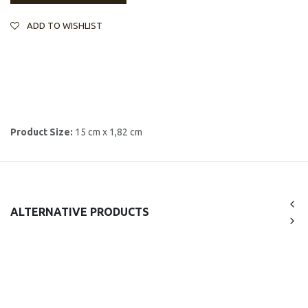
ADD TO WISHLIST
Product Size:
15 cm x 1,82 cm
ALTERNATIVE PRODUCTS