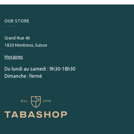
OUR STORE​
Grand-Rue 46
1820 Montreux, Suisse
Horaires
Du lundi au samedi : 9h30-18h30
Dimanche : fermé