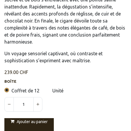
inattendue. Rapidement, la dégustation s’intensifie,
révélant des accents profonds de réglisse, de cuir et de
chocolat noir. En finale, le cigare dévoile toute sa
complexité à travers des notes élégantes de café, de bois
et de poivre frais, signant une conclusion parfaitement
harmonieuse.
Un voyage sensoriel captivant, où contraste et
sophistication s’expriment avec maîtrise.
239.00
CHF
BOÎTE
Coffret de 12
Unité
Ajouter au panier