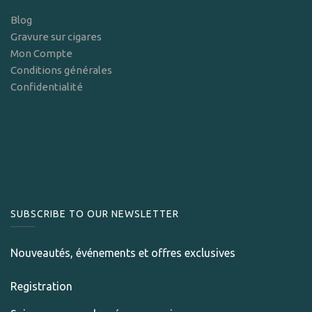
Blog
Gravure sur cigares
Mon Compte
Conditions générales
Confidentialité
SUBSCRIBE TO OUR NEWSLETTER
Nouveautés, événements et offres exclusives
Registration