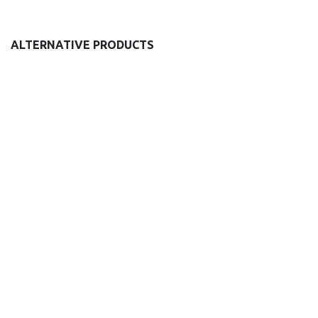
ALTERNATIVE PRODUCTS