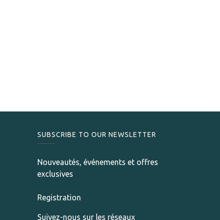
SUBSCRIBE TO OUR NEWSLETTER
Nouveautés, événements et offres
exclusives
Registration
Suivez-nous sur les réseaux