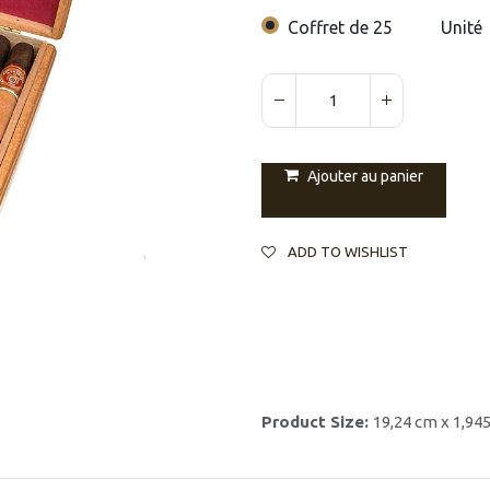
Coffret de 25
Unité
Ajouter au panier
ADD TO WISHLIST
Product Size:
19,24 cm x 1,94