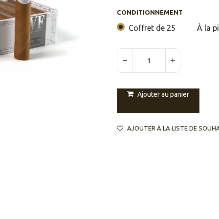
CONDITIONNEMENT
Coffret de 25
À la p
Ajouter au panier
AJOUTER À LA LISTE DE SOUH