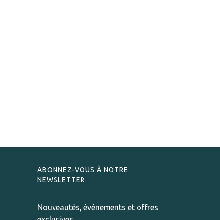
ABONNEZ-VOUS À NOTRE
NEWSLETTER
Nouveautés, événements et offres
exclusives