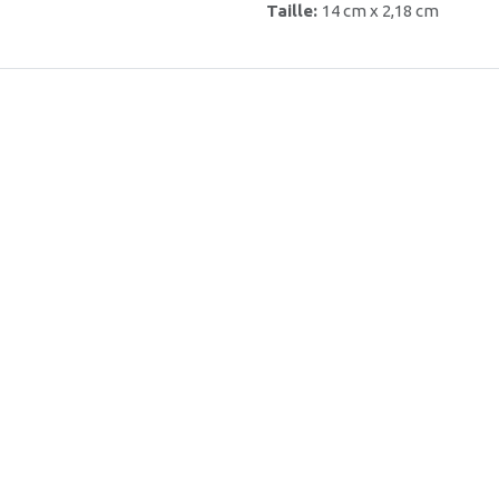
Taille:
14 cm x 2,18 cm