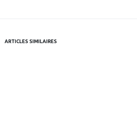
ARTICLES SIMILAIRES