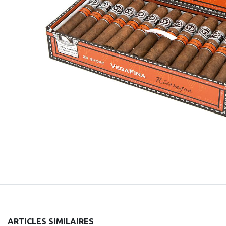
ARTICLES SIMILAIRES