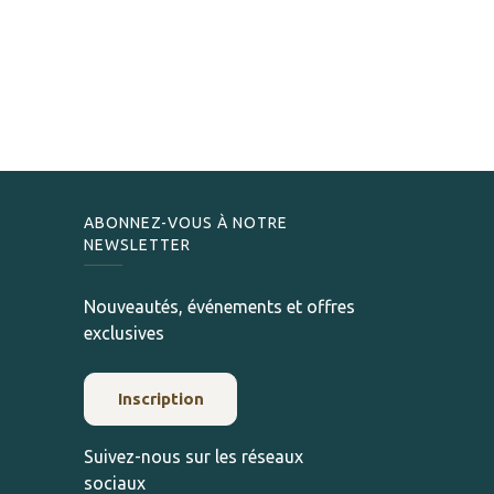
ABONNEZ-VOUS À NOTRE
NEWSLETTER
Nouveautés, événements et offres
exclusives
Inscription
Suivez-nous sur les réseaux
sociaux