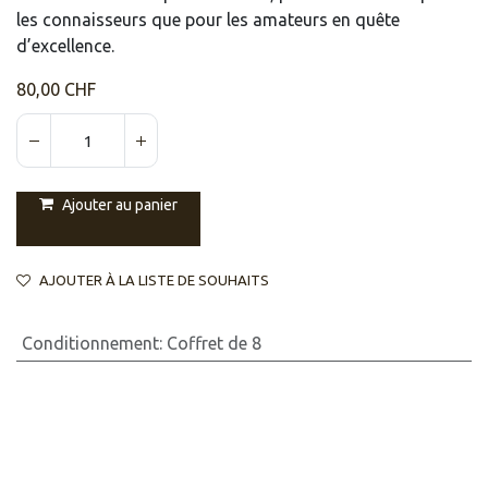
les connaisseurs que pour les amateurs en quête
d’excellence.
80,00
CHF
Ajouter au panier
AJOUTER À LA LISTE DE SOUHAITS
Conditionnement
:
Coffret de 8