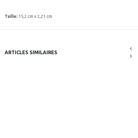
Taille:
15,2 cm x 2,21 cm
ARTICLES SIMILAIRES