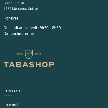
Grand-Rue 46
1820 Montreux, Suisse
Horaires
Du lundi au samedi : 9h30-18h30
Dimanche : fermé
CONTACT
Par e-mail