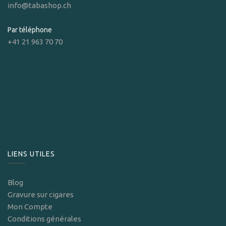
info@tabashop.ch
Par téléphone
+41 21 963 70 70
LIENS UTILES
Blog
Gravure sur cigares
Mon Compte
Conditions générales