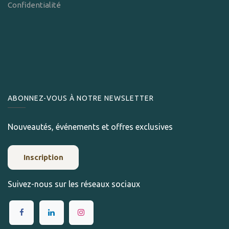
Confidentialité
ABONNEZ-VOUS À NOTRE NEWSLETTER
Nouveautés, événements et offres exclusives
Inscription
Suivez-nous sur les réseaux sociaux