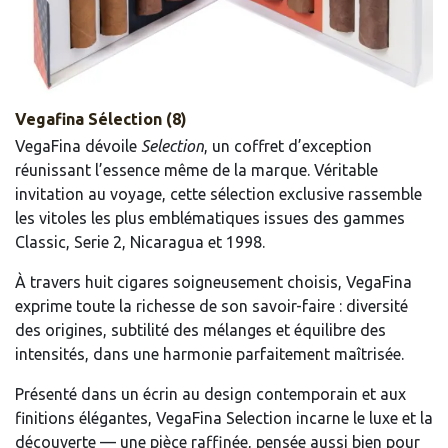
Vegafina Sélection (8)
VegaFina dévoile
Selection
, un coffret d’exception
réunissant l’essence même de la marque. Véritable
invitation au voyage, cette sélection exclusive rassemble
les vitoles les plus emblématiques issues des gammes
Classic, Serie 2, Nicaragua et 1998.
À travers huit cigares soigneusement choisis, VegaFina
exprime toute la richesse de son savoir-faire : diversité
des origines, subtilité des mélanges et équilibre des
intensités, dans une harmonie parfaitement maîtrisée.
Présenté dans un écrin au design contemporain et aux
finitions élégantes, VegaFina Selection incarne le luxe et la
découverte — une pièce raffinée, pensée aussi bien pour