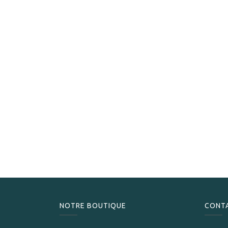
NOTRE BOUTIQUE
CONT