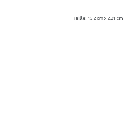
Taille:
15,2 cm x 2,21 cm