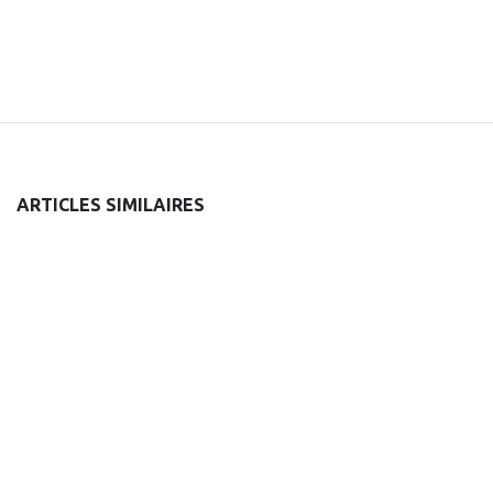
ARTICLES SIMILAIRES