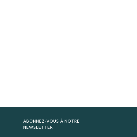
ABONNEZ-VOUS À NOTRE
NEWSLETTER