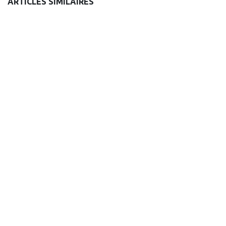
ARTICLES SIMILAIRES