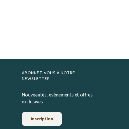
ABONNEZ-VOUS À NOTRE
NEWSLETTER
Nouveautés, événements et offres
exclusives
Inscription