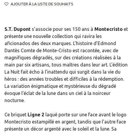
AJOUTER À LA LISTE DE SOUHAITS
S.T. Dupont
s'associe pour ses 150 ans à
Montecristo
et
présente une nouvelle collection qui ravira les
aficionados des deux marques. L’histoire d’Edmond
Dantès Comte de Monte-Cristo est racontée, avec de
magnifiques dégradés, sur des créations réalisées à la
main par six artisans, tous maîtres dans leur art. L'édition
La Nuit fait écho à l'inattendu qui surgit dans la vie du
héros : des années troubles et difficiles à la rédemption.
La variation énigmatique et mystérieuse du dégradé
évoque l'éclat de la lune dans un ciel à la noirceur
nocturne.
Ce briquet
Ligne 2
laqué porte sur une face avant le logo
Montecristo estampillé en argent, tandis que l'autre face
présente un décor argenté avec le soleil et la lune. Sa