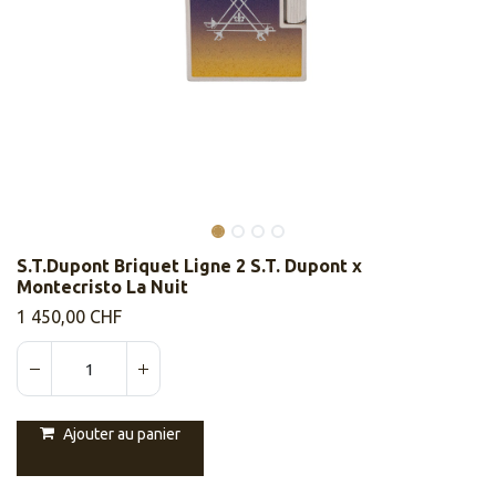
S.T.Dupont Briquet Ligne 2 S.T. Dupont x
Montecristo La Nuit
1 450,00
CHF
Ajouter au panier