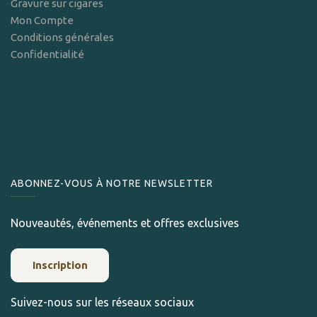
Gravure sur cigares
Mon Compte
Conditions générales
Confidentialité
ABONNEZ-VOUS À NOTRE NEWSLETTER
Nouveautés, événements et offres exclusives
Inscription
Suivez-nous sur les réseaux sociaux