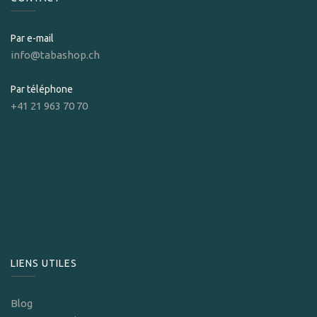
Par e-mail
info@tabashop.ch
Par téléphone
+41 21 963 70 70
LIENS UTILES
Blog