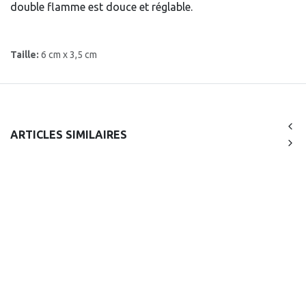
double flamme est douce et réglable.
Taille:
6 cm x 3,5 cm
ARTICLES SIMILAIRES