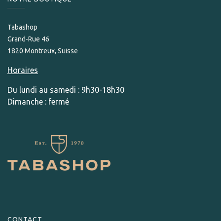
Tabashop
Grand-Rue 46
1820 Montreux, Suisse
Horaires
Du lundi au samedi : 9h30-18h30
Dimanche : fermé
CONTACT