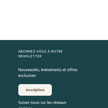
ABONNEZ-VOUS À NOTRE
NEWSLETTER
Nouveautés, événements et offres
exclusives
Inscription
Suivez-nous sur les réseaux