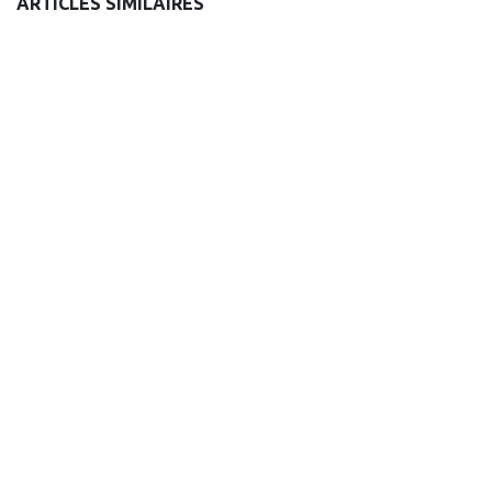
ARTICLES SIMILAIRES