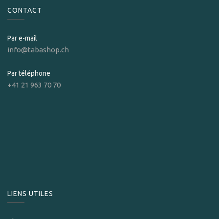
CONTACT
Par e-mail
info@tabashop.ch
Par téléphone
+41 21 963 70 70
LIENS UTILES