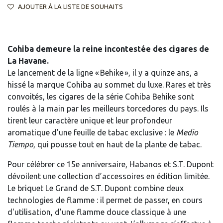
AJOUTER À LA LISTE DE SOUHAITS
Cohiba demeure la reine incontestée des cigares de
La Havane.
Le lancement de la ligne « Behike », il y a quinze ans, a
hissé la marque Cohiba au sommet du luxe. Rares et très
convoités, les cigares de la série Cohiba Behike sont
roulés à la main par les meilleurs torcedores du pays. Ils
tirent leur caractère unique et leur profondeur
aromatique d'une feuille de tabac exclusive : le
Medio
Tiempo
, qui pousse tout en haut de la plante de tabac.
Pour célébrer ce 15e anniversaire, Habanos et S.T. Dupont
dévoilent une collection d’accessoires en édition limitée.
Le briquet Le Grand de S.T. Dupont combine deux
technologies de flamme : il permet de passer, en cours
d'utilisation, d’une flamme douce classique à une