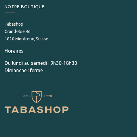
NOTRE BOUTIQUE
Tabashop
Grand-Rue 46
1820 Montreux, Suisse
Horaires
Du lundi au samedi : 9h30-18h30
Dimanche : fermé