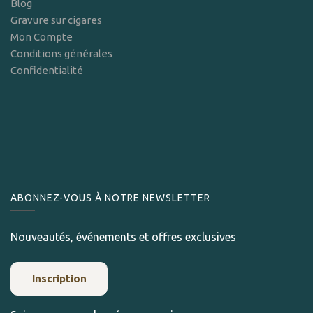
Blog
Gravure sur cigares
Mon Compte
Conditions générales
Confidentialité
ABONNEZ-VOUS À NOTRE NEWSLETTER
Nouveautés, événements et offres exclusives
Inscription