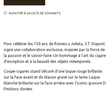
AJOUTER À LA LISTE DE SOUHAITS
Pour célébrer les 150 ans de Romeo y Julieta, S.T. Dupont
signe une collaboration exclusive, inspirée par la force de
la passion et le savoir-faire. Un hommage à l’art du cigare
d’exception et à la beauté des objets intemporels.
Coupe-cigares stand décoré d'une laque rouge brillante
sur la face avant et du blason gravé sur la lame. Laque
blanche brillante sur la face arrière avec l'iconic gravure D.
Finitions dorées.