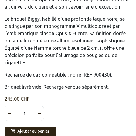
à l’univers du cigare et à son savoir-faire d’exception.
Le briquet Biggy, habillé d’une profonde laque noire, se
distingue par son monogramme X multicolore et par
l’emblématique blason Opus X Fuente. Sa finition dorée
brillante lui confère une allure résolument sophistiquée.
Équipé d’une flamme torche bleue de 2 cm, il offre une
précision parfaite pour l’allumage de bougies ou de
cigarettes.
Recharge de gaz compatible : noire (REF 900430).
Briquet livré vide. Recharge vendue séparément.
245,00
CHF
Ajouter au panier