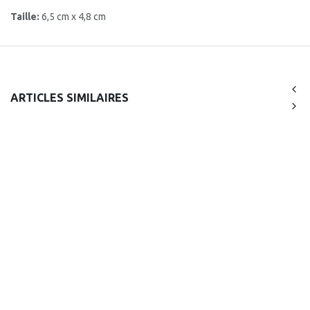
Taille:
6,5 cm x 4,8 cm
ARTICLES SIMILAIRES