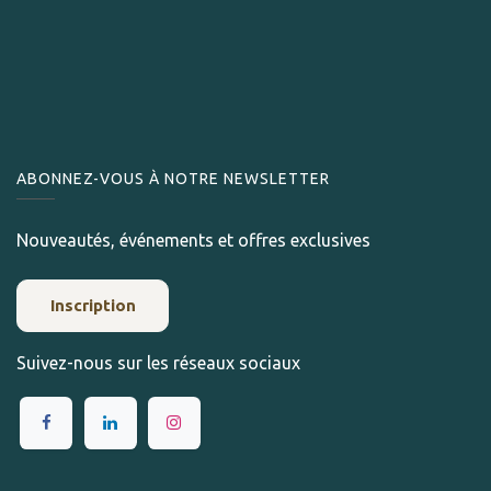
ABONNEZ-VOUS À NOTRE NEWSLETTER
Nouveautés, événements et offres exclusives
Inscription
Suivez-nous sur les réseaux sociaux