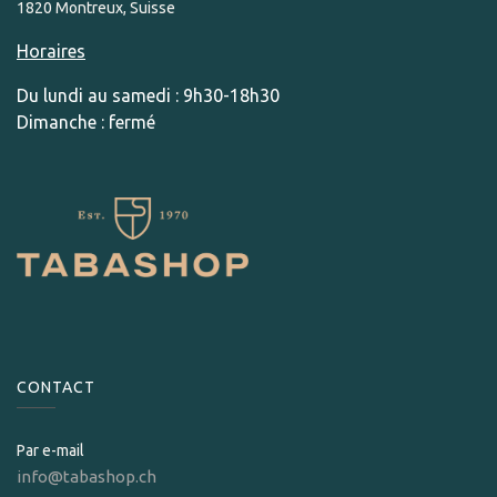
1820 Montreux, Suisse
Horaires
Du lundi au samedi : 9h30-18h30
Dimanche : fermé
CONTACT
Par e-mail
info@tabashop.ch