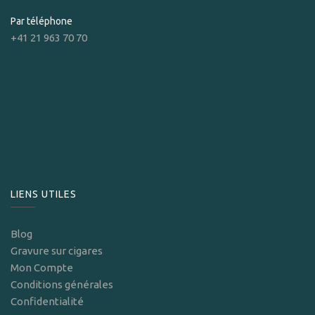
Par téléphone
+41 21 963 70 70
LIENS UTILES
Blog
Gravure sur cigares
Mon Compte
Conditions générales
Confidentialité