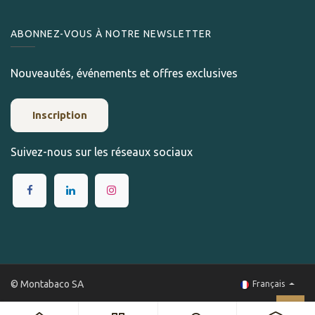
ABONNEZ-VOUS À NOTRE NEWSLETTER
Nouveautés, événements et offres exclusives
Inscription
Suivez-nous sur les réseaux sociaux
© Montabaco SA
Français