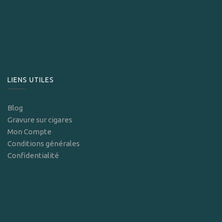
LIENS UTILES
Blog
Gravure sur cigares
Mon Compte
Conditions générales
Confidentialité