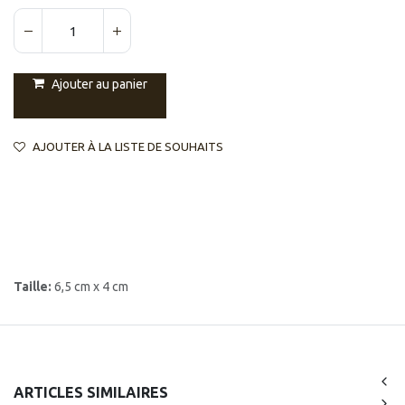
Ajouter au panier
AJOUTER À LA LISTE DE SOUHAITS
Taille:
6,5 cm x 4 cm
ARTICLES SIMILAIRES