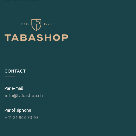
CONTACT
Par e-mail
info@tabashop.ch
Par téléphone
+41 21 963 70 70