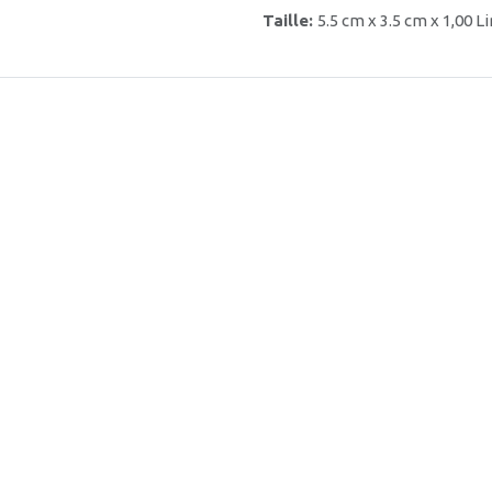
Taille:
5.5 cm x 3.5 cm x 1,00 