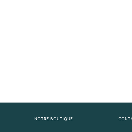
NOTRE BOUTIQUE
CONT