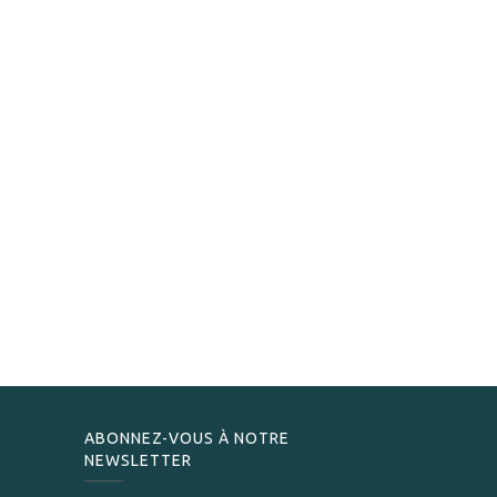
ABONNEZ-VOUS À NOTRE
NEWSLETTER