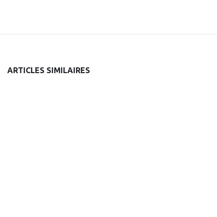
ARTICLES SIMILAIRES