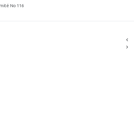
Limité No 116