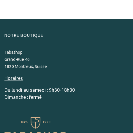
NOTRE BOUTIQUE
Tabashop
Grand-Rue 46
1820 Montreux, Suisse
Horaires
Du lundi au samedi : 9h30-18h30
Dimanche : fermé