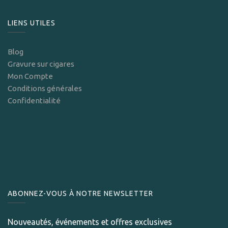
LIENS UTILES
Blog
Gravure sur cigares
Mon Compte
Conditions générales
Confidentialité
ABONNEZ-VOUS À NOTRE NEWSLETTER
Nouveautés, événements et offres exclusives