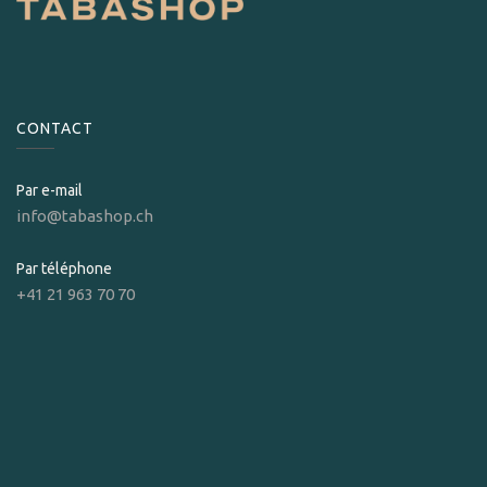
CONTACT
Par e-mail
info@tabashop.ch
Par téléphone
+41 21 963 70 70