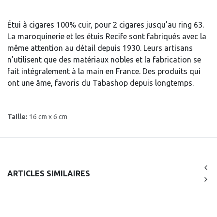
Étui à cigares 100% cuir, pour 2 cigares jusqu’au ring 63.
La maroquinerie et les étuis Recife sont fabriqués avec la
même attention au détail depuis 1930. Leurs artisans
n’utilisent que des matériaux nobles et la fabrication se
fait intégralement à la main en France. Des produits qui
ont une âme, favoris du Tabashop depuis longtemps.
Taille:
16 cm x 6 cm
ARTICLES SIMILAIRES