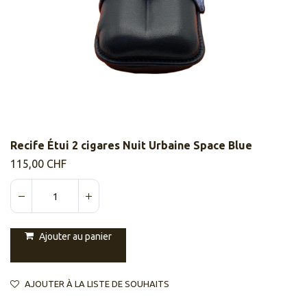
Recife Étui 2 cigares Nuit Urbaine Space Blue
115,00
CHF
Ajouter au panier
AJOUTER À LA LISTE DE SOUHAITS