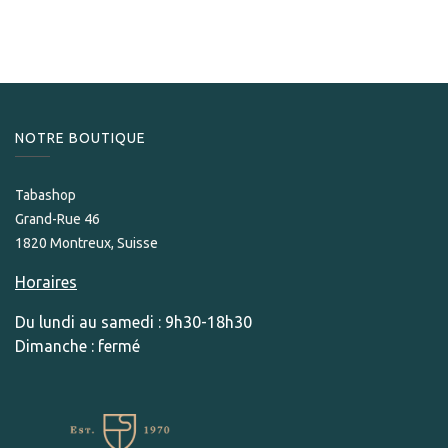
115,00
CHF
NOTRE BOUTIQUE
Tabashop
Grand-Rue 46
1820 Montreux, Suisse
Horaires
Du lundi au samedi : 9h30-18h30
Dimanche : fermé