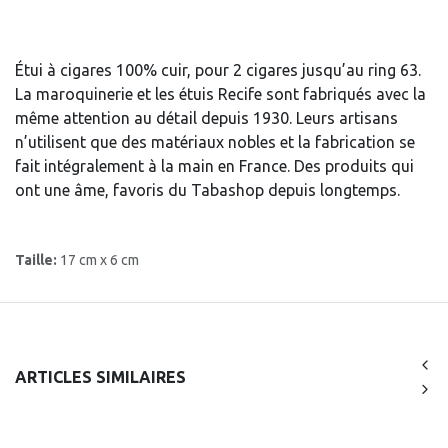
Étui à cigares 100% cuir, pour 2 cigares jusqu’au ring 63.
La maroquinerie et les étuis Recife sont fabriqués avec la
même attention au détail depuis 1930. Leurs artisans
n’utilisent que des matériaux nobles et la fabrication se
fait intégralement à la main en France. Des produits qui
ont une âme, favoris du Tabashop depuis longtemps.
Taille:
17 cm x 6 cm
ARTICLES SIMILAIRES