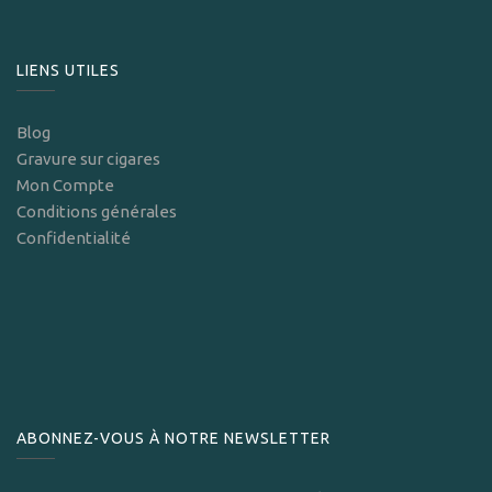
LIENS UTILES
Blog
Gravure sur cigares
Mon Compte
Conditions générales
Confidentialité
ABONNEZ-VOUS À NOTRE NEWSLETTER