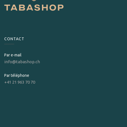
CONTACT
Par e-mail
info@tabashop.ch
Par téléphone
+41 21 963 70 70