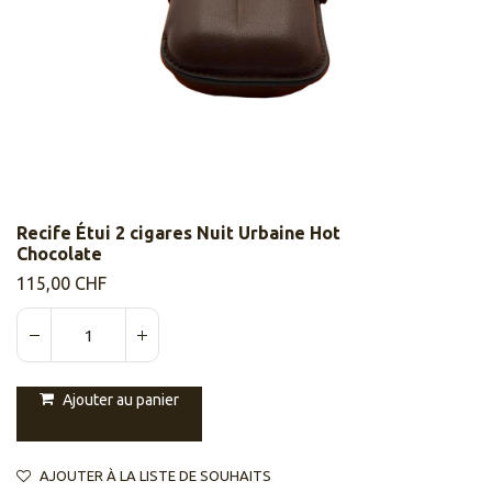
Recife Étui 2 cigares Nuit Urbaine Hot
Chocolate
115,00
CHF
Ajouter au panier
AJOUTER À LA LISTE DE SOUHAITS