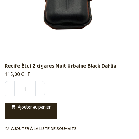
Recife Étui 2 cigares Nuit Urbaine Black Dahlia
115,00
CHF
Ajouter au panier
AJOUTER À LA LISTE DE SOUHAITS