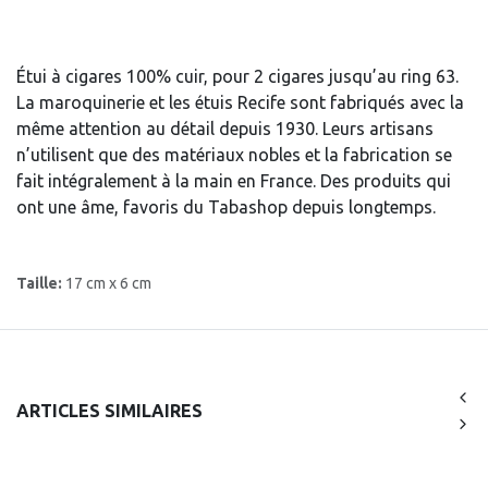
Étui à cigares 100% cuir, pour 2 cigares jusqu’au ring 63.
La maroquinerie et les étuis Recife sont fabriqués avec la
même attention au détail depuis 1930. Leurs artisans
n’utilisent que des matériaux nobles et la fabrication se
fait intégralement à la main en France. Des produits qui
ont une âme, favoris du Tabashop depuis longtemps.
Taille:
17 cm x 6 cm
ARTICLES SIMILAIRES