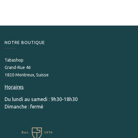
115,00
CHF
NOTRE BOUTIQUE
Tabashop
Grand-Rue 46
1820 Montreux, Suisse
Horaires
Du lundi au samedi : 9h30-18h30
Dimanche : fermé