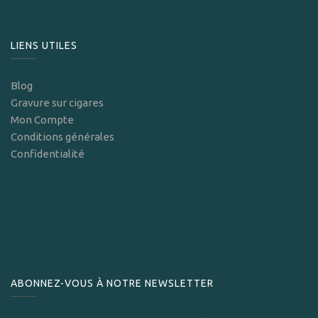
LIENS UTILES
Blog
Gravure sur cigares
Mon Compte
Conditions générales
Confidentialité
ABONNEZ-VOUS À NOTRE NEWSLETTER