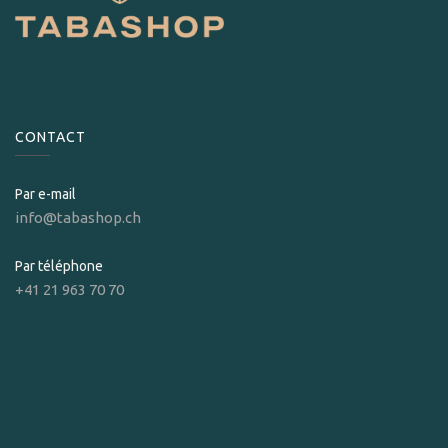
CONTACT
Par e-mail
info@tabashop.ch
Par téléphone
+41 21 963 70 70