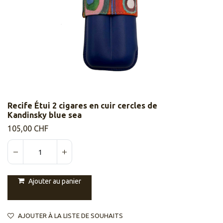
Recife Étui 2 cigares en cuir cercles de
Kandinsky blue sea
105,00
CHF
Ajouter au panier
AJOUTER À LA LISTE DE SOUHAITS