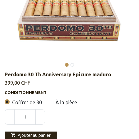
Perdomo 30 Th Anniversary Epicure maduro
399,00
CHF
CONDITIONNEMENT
Coffret de 30
À la pièce
Ajouter au panier