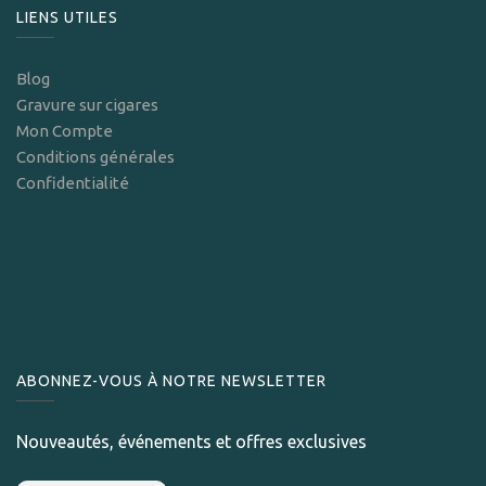
LIENS UTILES
Blog
Gravure sur cigares
Mon Compte
Conditions générales
Confidentialité
ABONNEZ-VOUS À NOTRE NEWSLETTER
Nouveautés, événements et offres exclusives