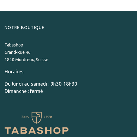
NOTRE BOUTIQUE
Tabashop
Grand-Rue 46
1820 Montreux, Suisse
Horaires
Du lundi au samedi : 9h30-18h30
Dimanche : fermé